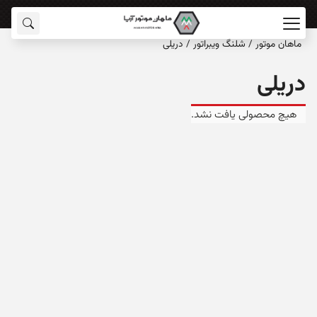
ماهان‌ موتور
/
شلنگ ویبراتور
/
دریلی
دریلی
هیچ محصولی یافت نشد.