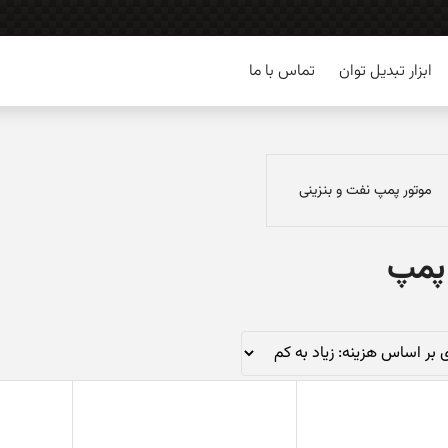
ابزار تبدیل توان
تماس با ما
موتور پمپ نفت و بنزینی
 پمپ