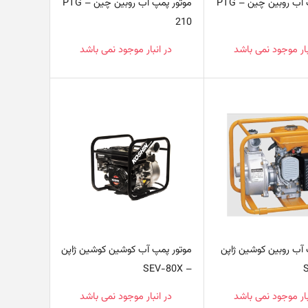
موتور پمپ آب روبین چین – PTG
موتور پمپ آب روبین چین – PTG
210
بار موجود نمی باشد
در انبار موجود نمی باشد
 آب روبین کوشین ژاپن
موتور پمپ آب کوشین کوشین ژاپن
– SEV-80X
بار موجود نمی باشد
در انبار موجود نمی باشد