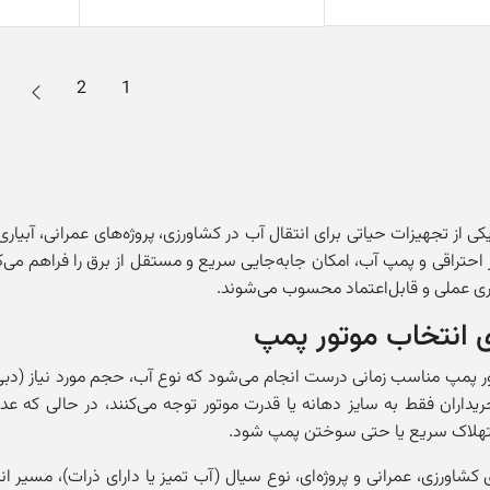
←
2
1
ی از تجهیزات حیاتی برای انتقال آب در کشاورزی، پروژه‌های عمرانی، آبیار
 احتراقی و پمپ آب، امکان جابه‌جایی سریع و مستقل از برق را فراهم می‌
ی عملی و قابل‌اعتماد محسوب می‌شوند.
ی انتخاب موتور پمپ
ر پمپ مناسب زمانی درست انجام می‌شود که نوع آب، حجم مورد نیاز (دبی)
ریداران فقط به سایز دهانه یا قدرت موتور توجه می‌کنند، در حالی که عد
ستهلاک سریع یا حتی سوختن پمپ شود.
 کشاورزی، عمرانی و پروژه‌ای، نوع سیال (آب تمیز یا دارای ذرات)، مسیر ان