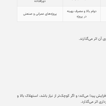
دورافتاده
دوام بالا و مصرف بهینه
پروژه‌های عمرانی و صنعتی
در پروژه
آن اثر می‌گذارند.
یش پیدا می‌کند؛ و اگر کوچک‌تر از نیاز باشد، استهلاک بالا و
ری اثر می‌گذارد.