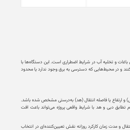
ی باغات و تخلیه آب در شرایط اضطراری است. این دستگاه‌ها با
کنند و در محیط‌هایی که دسترسی به برق وجود ندارد یا محدود
 و ارتفاع یا فاصله انتقال (هد) به‌درستی مشخص شده باشد.
م تطابق دبی و هد با شرایط واقعی پروژه می‌تواند باعث افت
تقال و مدت زمان کارکرد روزانه نقش تعیین‌کننده‌ای در انتخاب