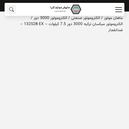
ماهان‌ موتور
/
الکتروموتور صنعتی
/
الکتروموتور 3000 دور
/
الکتروموتور میکسان ترکیه 3000 دور 7.5 کیلوات – 132S2B EX –
ضدانفجار