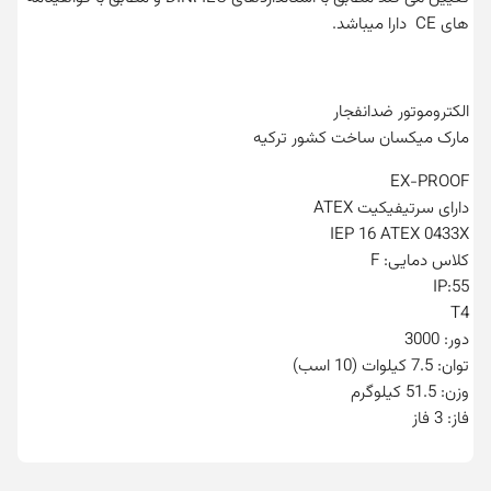
های CE دارا میباشد.
الکتروموتور ضدانفجار
مارک میکسان ساخت کشور ترکیه
EX-PROOF
دارای سرتیفیکیت ATEX
IEP 16 ATEX 0433X
کلاس دمایی: F
IP:55
T4
دور: 3000
توان: 7.5 کیلوات (10 اسب)
وزن: 51.5 کیلوگرم
فاز: 3 فاز