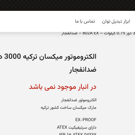
ابزار تبدیل توان
تماس با ما
ضدانفجار
در انبار موجود نمی باشد
الکتروموتور ضدانفجار
مارک میکسان ساخت کشور ترکیه
EX-PROOF
دارای سرتیفیکیت ATEX