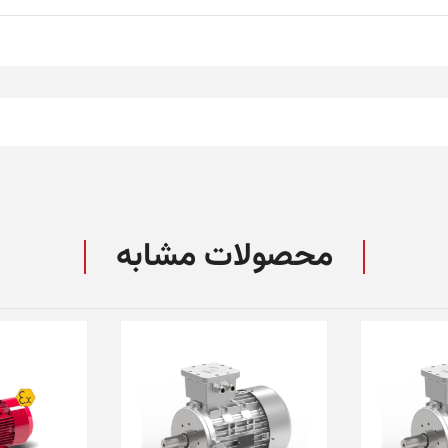
محصولات مشابه