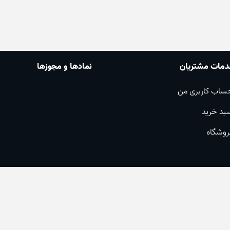
مات مشتریان
نمادها و مجوزها
ساب کاربری من
بد خرید
روشگاه