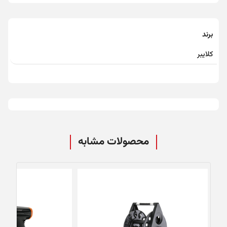
برند
کلایبر
محصولات مشابه