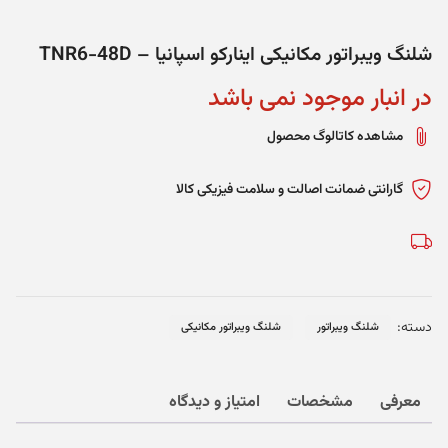
شلنگ ویبراتور مکانیکی اینارکو اسپانیا – TNR6-48D
در انبار موجود نمی باشد
مشاهده کاتالوگ محصول
گارانتی ضمانت اصالت و سلامت فیزیکی کالا
دسته:
شلنگ ویبراتور
شلنگ ویبراتور مکانیکی
معرفی
مشخصات
امتیاز و دیدگاه