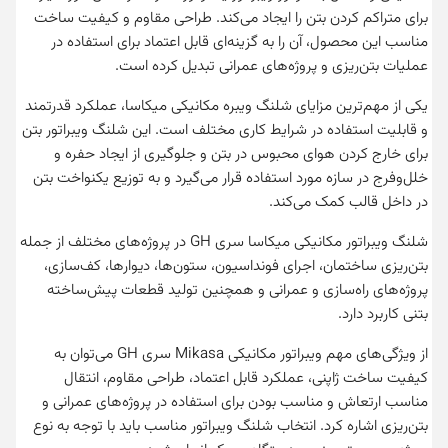
برای متراکم کردن بتن را ایجاد می‌کند. طراحی مقاوم و کیفیت ساخت
مناسب این محصول، آن را به گزینه‌ای قابل اعتماد برای استفاده در
عملیات بتن‌ریزی و پروژه‌های عمرانی تبدیل کرده است.
یکی از مهم‌ترین مزایای شلنگ ویبره مکانیکی میکاسا، عملکرد قدرتمند
و قابلیت استفاده در شرایط کاری مختلف است. این شلنگ ویبراتور بتن
برای خارج کردن هوای محبوس در بتن و جلوگیری از ایجاد حفره و
خلل‌وفرج در سازه مورد استفاده قرار می‌گیرد و به توزیع یکنواخت بتن
در داخل قالب کمک می‌کند.
شلنگ ویبراتور مکانیکی میکاسا سری GH در پروژه‌های مختلف از جمله
بتن‌ریزی ساختمان، اجرای فونداسیون، ستون‌ها، دیوارها، کف‌سازی،
پروژه‌های راه‌سازی و عمرانی و همچنین تولید قطعات پیش‌ساخته
بتنی کاربرد دارد.
از ویژگی‌های مهم ویبراتور مکانیکی Mikasa سری GH می‌توان به
کیفیت ساخت ژاپنی، عملکرد قابل اعتماد، طراحی مقاوم، انتقال
مناسب ارتعاش و مناسب بودن برای استفاده در پروژه‌های عمرانی و
بتن‌ریزی اشاره کرد. انتخاب شلنگ ویبراتور مناسب باید با توجه به نوع