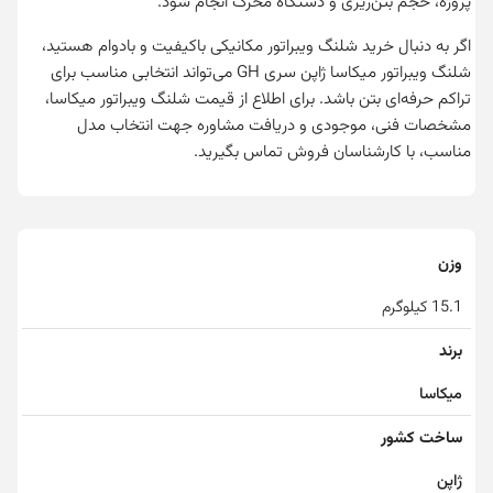
پروژه، حجم بتن‌ریزی و دستگاه محرک انجام شود.
اگر به دنبال خرید شلنگ ویبراتور مکانیکی باکیفیت و بادوام هستید،
شلنگ ویبراتور میکاسا ژاپن سری GH می‌تواند انتخابی مناسب برای
تراکم حرفه‌ای بتن باشد. برای اطلاع از قیمت شلنگ ویبراتور میکاسا،
مشخصات فنی، موجودی و دریافت مشاوره جهت انتخاب مدل
مناسب، با کارشناسان فروش تماس بگیرید.
وزن
15.1 کیلوگرم
برند
میکاسا
ساخت کشور
ژاپن