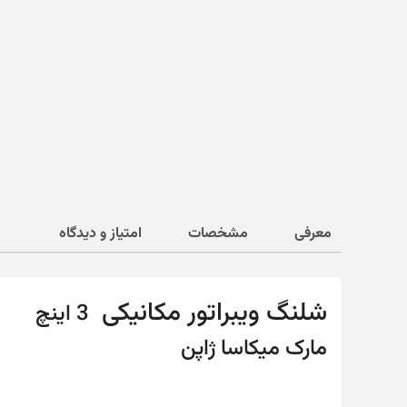
معرفی
مشخصات
امتیاز و دیدگاه
شلنگ ویبراتور مکانیکی
3
اینچ
مارک میکاسا ژاپن