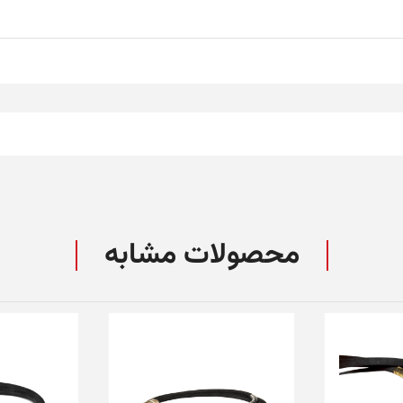
محصولات مشابه