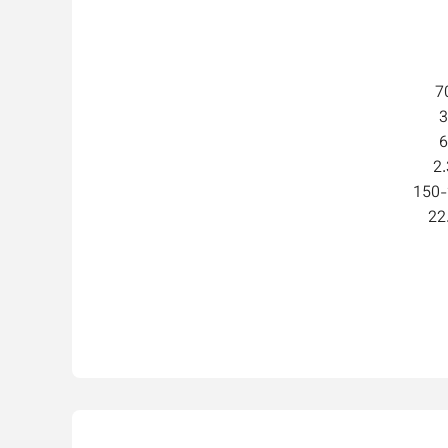
7
3
6
2.
150-
22