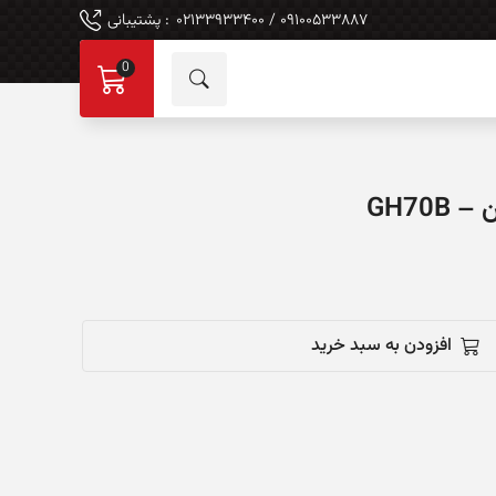
۰۹۱۰۰۵۳۳۸۸۷ / ۰۲۱۳۳۹۳۳۴۰۰
: پشتیبانی
0
GH70
افزودن به سبد خرید