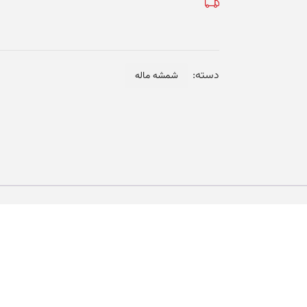
دسته:
شمشه ماله