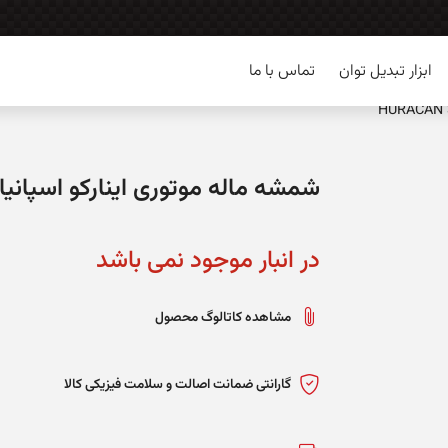
ابزار تبدیل توان
تماس با ما
شمشه ماله موتوری اینارکو اسپانیا – ACAN 3
در انبار موجود نمی باشد
مشاهده کاتالوگ محصول
گارانتی ضمانت اصالت و سلامت فیزیکی کالا