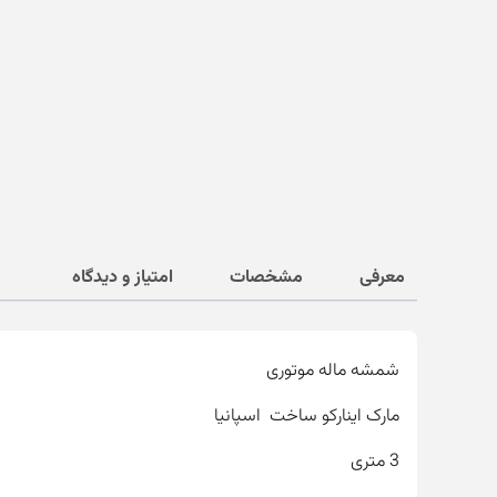
معرفی
مشخصات
امتیاز و دیدگاه
شمشه ماله موتوری
مارک اینارکو ساخت اسپانیا
3 متری