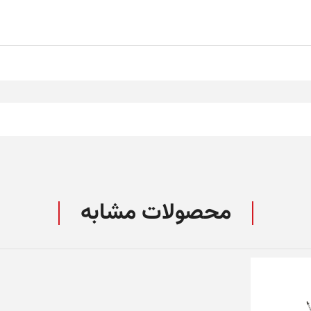
محصولات مشابه