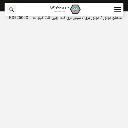
ماهان‌ موتور
/
موتور برق
/
موتور برق کاما چین 2.5 کیلوات – KDE2500X