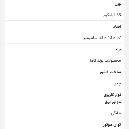
وزن
53 کیلوگرم
ابعاد
57 × 40 × 53 سانتیمتر
برند
محصولات برند کاما
ساخت کشور
چین
نوع کاربری
موتور برق
خانگی
توان موتور