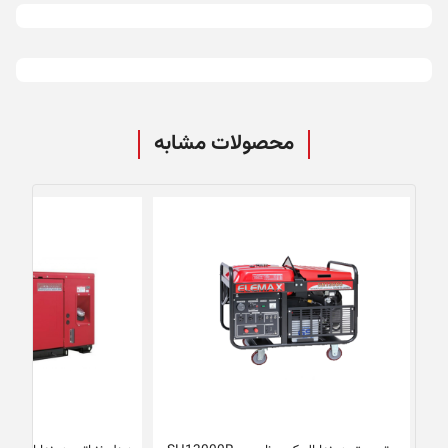
محصولات مشابه