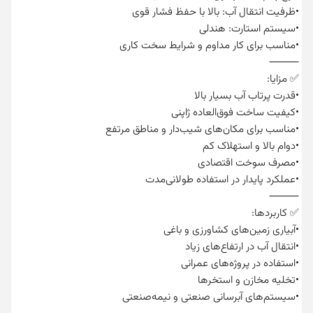
•ظرفیت انتقال آب: بالا با حفظ فشار قوی
•سیستم استارت: هندلی
•مناسب برای کار مداوم و شرایط سخت کاری
⸻
✅ مزایا:
•قدرت پرتاب آب بسیار بالا
•کیفیت ساخت فوق‌العاده ژاپنی
•مناسب برای مکان‌های شیب‌دار و مناطق مرتفع
•دوام بالا و استهلاک کم
•مصرف سوخت اقتصادی
•عملکرد پایدار در استفاده طولانی‌مدت
⸻
✅ کاربردها:
•آبیاری زمین‌های کشاورزی و باغی
•انتقال آب در ارتفاع‌های زیاد
•استفاده در پروژه‌های عمرانی
•تخلیه مخازن و استخرها
•سیستم‌های آبرسانی صنعتی و نیمه‌صنعتی