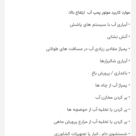
موارد کاربرد موتور پمپ آب ارتفاع بالا:
• آبیاری آب با سیستم های پاشش
• آتش نشانی
• پمپاژ مقادیر زیادی آب در مسافت های طولانی
• آبیاری شالیزارها
• باغداری / پرورش باغ
• پمپاژ آب از چاه ها
• پر کردن مخازن آب
• پر کردن یا تخلیه آب از حوضچه ها
• پر کردن یا تخلیه آب از مزارع پرورش ماهی
• شستشوی دام ، انبار یا تجهیزات کشاورزی