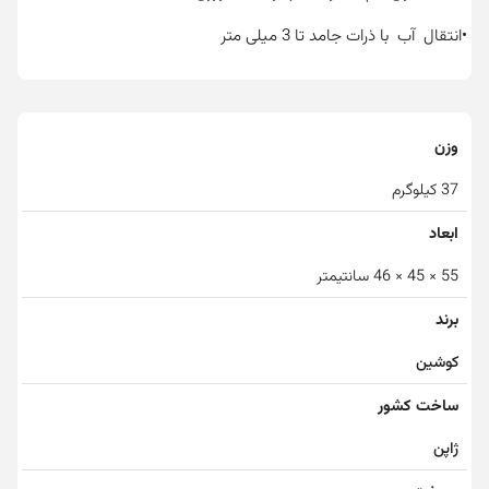
•انتقال آب با ذرات جامد تا 3 میلی متر
وزن
37 کیلوگرم
ابعاد
55 × 45 × 46 سانتیمتر
برند
کوشین
ساخت کشور
ژاپن