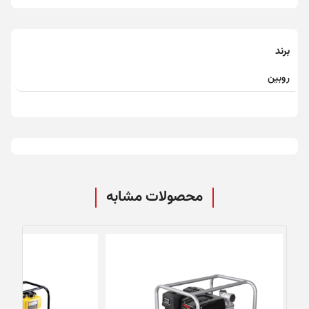
برند
روبین
محصولات مشابه