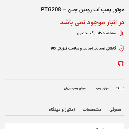
موتور پمپ آب روبین چین – PTG208
در انبار موجود نمی باشد
مشاهده کاتالوگ محصول
گارانتی ضمانت اصالت و سلامت فیزیکی کالا
دسته:
موتور پمپ
موتور پمپ بنزینی
معرفی
مشخصات
امتیاز و دیدگاه