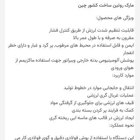
مارک روتین ساخت کشور چین
ویژگی های محصول:
قابلیت تنظیم شدت لرزش از طریق کنترل فشار
مقرون به صرفه و با طول عمر بالا
ایمن و قابل استفاده در محیط های مرطوب, پر گرد و غبار و دارای خطر
انفجار
پوشش آلومینیومی بدنه خارجی ویبراتور جهت استفاده ماکزیمم از
هوای ورودی
موارد کاربرد:
انتقال و جابجایی موارد در خطوط تولید
عملیات غربال گری لرزشی
قیف های لرزشی برای جلوگیری از گرفتگی مواد
کمک به فرایند پر کردن بسته بندی
ایجاد لرزش در قالب های ماسه ایی ریخته گری
نحوه عملکرد:
این دستگاه با استفاده از بوش فولادی دقیق و گوی فولادی کار می