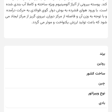
کند. پوسته بیرونی از آلیاژ آلومینیوم ویژه ساخته و کاملا آب بندی شده
است. با ورود هوای فشرده به بوش دوار, گوی فولادی به حرکت درآمده
و با توجه به وزن آن و فاصله از مرکز دوران, نیروی گریز از مرکز ایجاد می
شود که باعث تولید لرزش یکنواخت و موثر می گردد.
برند
روتین
ساخت کشور
چین
نوع ویبراتور
بادی