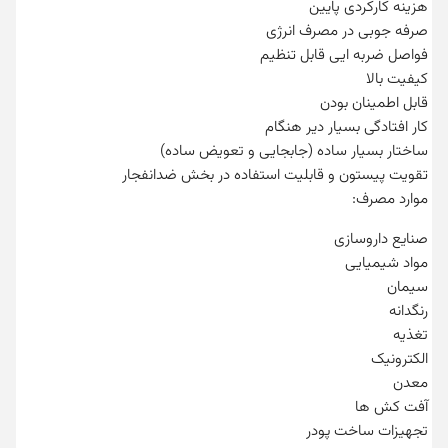
هزینه کارکردی پایین
صرفه جوبی در مصرف انرژی
فواصل ضربه ایی قابل تنظیم
کیفیت بالا
قابل اطمینان بودن
کار افتادگی بسیار دیر هنگام
ساختار بسیار ساده (جابجایی و تعویض ساده)
تقویت پیستون و قابلیت استفاده در بخش ضدانفجار
موارد مصرف:
صنایع داروسازی
مواد شیمیایی
سیمان
رنگدانه
تغذیه
الکترونیک
معدن
آفت کش ها
تجهیزات ساخت پودر