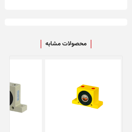
محصولات مشابه