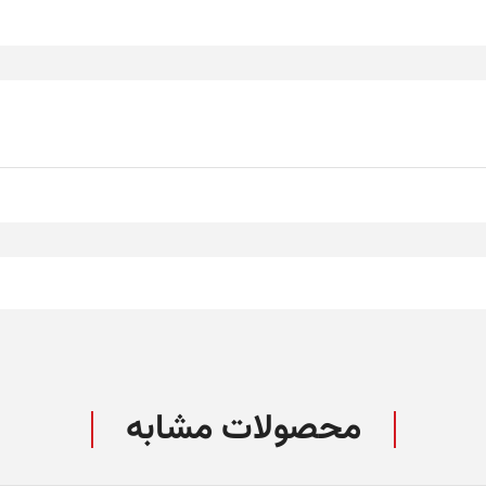
محصولات مشابه