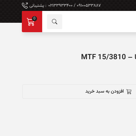
۰۹۱۰۰۵۳۳۸۸۷ / ۰۲۱۳۳۹۳۳۴۰۰
: پشتیبانی
0
MTF 
افزودن به سبد خرید