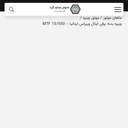
ماهان‌ موتور
/
موتور ویبره
/
ویبره بدنه برقی ایتال ویبراس ایتالیا – MTF 15/550