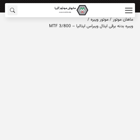
ماهان‌ موتور
/
موتور ویبره
/
ویبره بدنه برقی ایتال ویبراس ایتالیا – MTF 3/800