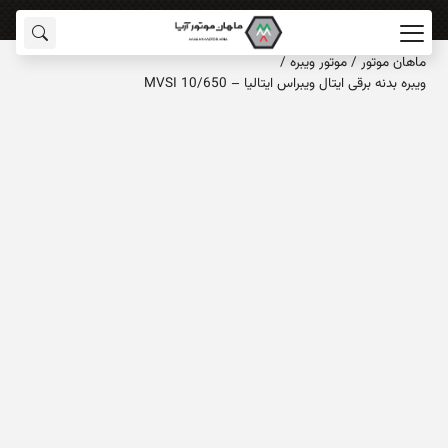
ماهان‌ موتور
/
موتور ویبره
/
ویبره بدنه برقی ایتال ویبراس ایتالیا – MVSI 10/650