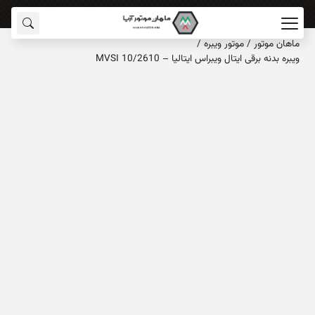
ماهان‌ موتور
/
موتور ویبره
/
ویبره بدنه برقی ایتال ویبراس ایتالیا – MVSI 10/2610