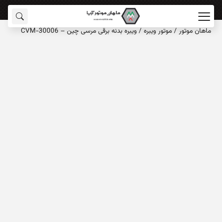
ماهان‌ موتور
/
موتور ویبره
/
ویبره بدنه برقی مرسی چین – CVM-30006