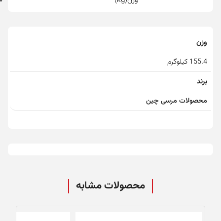
وزن
155.4 کیلوگرم
برند
محصولات مرسی چین
محصولات مشابه