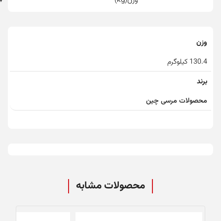
وزن
130.4 کیلوگرم
برند
محصولات مرسی چین
محصولات مشابه