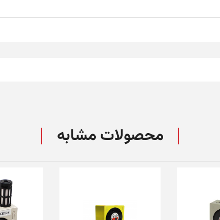
محصولات مشابه