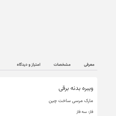
معرفی
مشخصات
امتیاز و دیدگاه
ویبره بدنه برقی
مارک مرسی ساخت چین
فاز: سه فاز