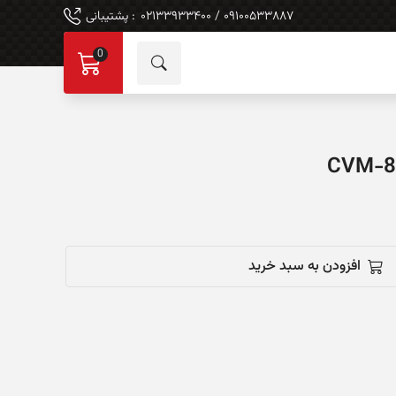
۰۹۱۰۰۵۳۳۸۸۷ / ۰۲۱۳۳۹۳۳۴۰۰
: پشتیبانی
0
افزودن به سبد خرید