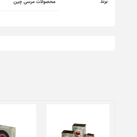
برند
محصولات مرسی چین