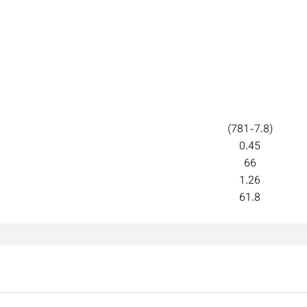
(781-7.8)
0.45
66
1.26
61.8