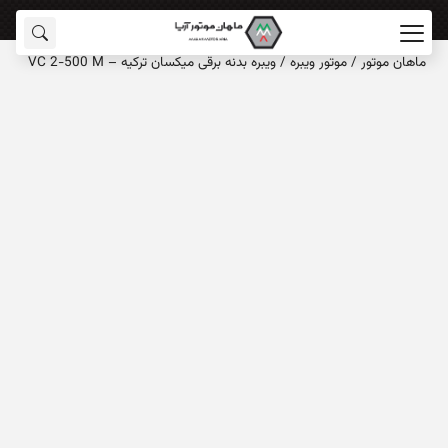
ماهان‌ موتور
/
موتور ویبره
/
ویبره بدنه برقی میکسان ترکیه – VC 2-500 M