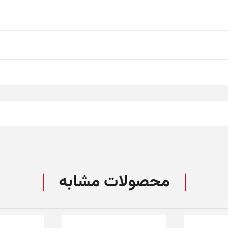
محصولات مشابه