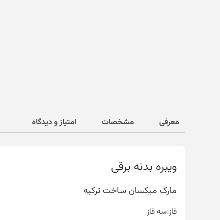
معرفی
مشخصات
امتیاز و دیدگاه
ویبره بدنه برقی
مارک میکسان ساخت ترکیه
فاز:سه فاز