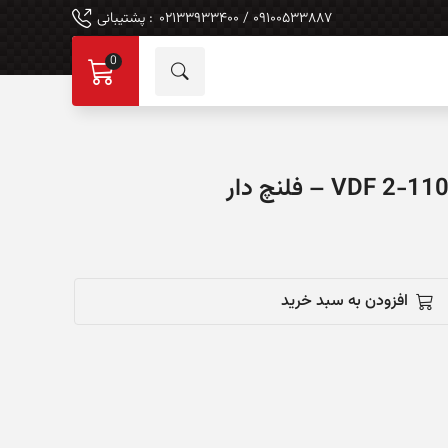
۰۹۱۰۰۵۳۳۸۸۷ / ۰۲۱۳۳۹۳۳۴۰۰
: پشتیبانی
0
افزودن به سبد خرید