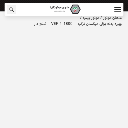
ماهان‌ موتور
/
موتور ویبره
/
ویبره بدنه برقی میکسان ترکیه – VEF 4-1800 – فلنچ دار