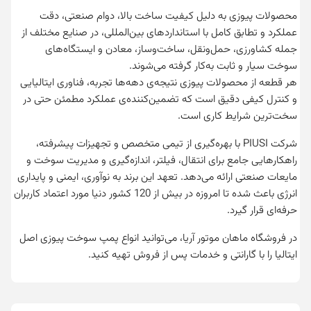
محصولات پیوزی به دلیل کیفیت ساخت بالا، دوام صنعتی، دقت
عملکرد و تطابق کامل با استانداردهای بین‌المللی، در صنایع مختلف از
جمله کشاورزی، حمل‌ونقل، ساخت‌وساز، معادن و ایستگاه‌های
سوخت سیار و ثابت به‌کار گرفته می‌شوند.
هر قطعه از محصولات پیوزی نتیجه‌ی دهه‌ها تجربه، فناوری ایتالیایی
و کنترل کیفی دقیق است که تضمین‌کننده‌ی عملکرد مطمئن حتی در
سخت‌ترین شرایط کاری است.
شرکت PIUSI با بهره‌گیری از تیمی متخصص و تجهیزات پیشرفته،
راهکارهایی جامع برای انتقال، فیلتر، اندازه‌گیری و مدیریت سوخت و
مایعات صنعتی ارائه می‌دهد. تعهد این برند به نوآوری، ایمنی و پایداری
انرژی باعث شده تا امروزه در بیش از 120 کشور دنیا مورد اعتماد کاربران
حرفه‌ای قرار گیرد.
در فروشگاه ماهان موتور آریا، می‌توانید انواع پمپ سوخت پیوزی اصل
ایتالیا را با گارانتی و خدمات پس از فروش تهیه کنید.