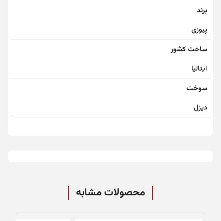
برند
پیوزی
ساخت کشور
ایتالیا
سوخت
دیزل
محصولات مشابه