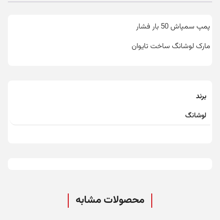
پمپ سمپاش 50 بار فشار
مارک لوشانگ ساخت تایوان
برند
لوشانگ
محصولات مشابه