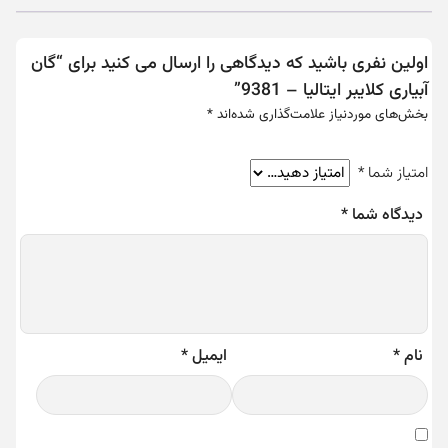
اولین نفری باشید که دیدگاهی را ارسال می کنید برای “گان
آبیاری کلایبر ایتالیا – 9381”
بخش‌های موردنیاز علامت‌گذاری شده‌اند
*
امتیاز شما
*
دیدگاه شما
*
نام
*
ایمیل
*