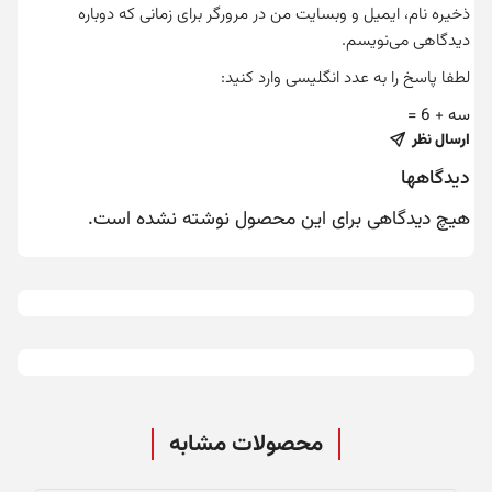
ذخیره نام، ایمیل و وبسایت من در مرورگر برای زمانی که دوباره
دیدگاهی می‌نویسم.
لطفا پاسخ را به عدد انگلیسی وارد کنید:
سه + 6 =
ارسال نظر
دیدگاهها
هیچ دیدگاهی برای این محصول نوشته نشده است.
محصولات مشابه