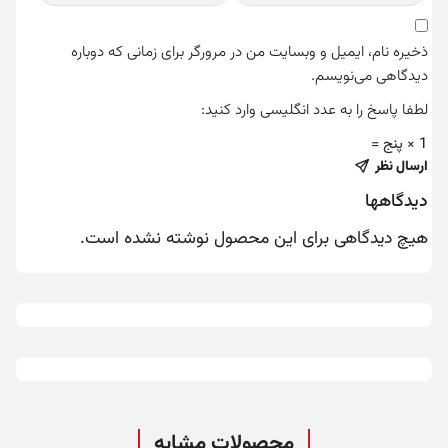
ذخیره نام، ایمیل و وبسایت من در مرورگر برای زمانی که دوباره
دیدگاهی می‌نویسم.
لطفا پاسخ را به عدد انگلیسی وارد کنید:
1 × پنج =
ارسال نظر
دیدگاهها
هیچ دیدگاهی برای این محصول نوشته نشده است.
محصولات مشابه