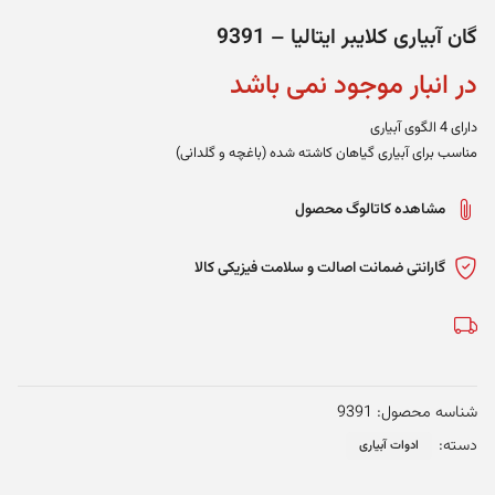
گان آبیاری کلایبر ایتالیا – 9391
در انبار موجود نمی باشد
دارای 4 الگوی آبیاری
مناسب برای آبیاری گیاهان کاشته شده (باغچه و گلدانی)
مشاهده کاتالوگ محصول
گارانتی ضمانت اصالت و سلامت فیزیکی کالا
شناسه محصول:
9391
دسته:
ادوات آبیاری