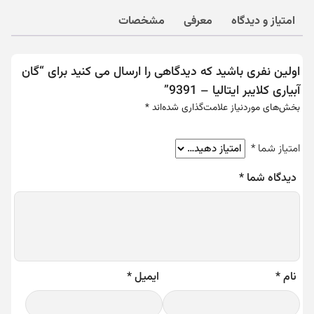
امتیاز و دیدگاه
معرفی
مشخصات
اولین نفری باشید که دیدگاهی را ارسال می کنید برای “گان
آبیاری کلایبر ایتالیا – 9391”
بخش‌های موردنیاز علامت‌گذاری شده‌اند
*
امتیاز شما
*
دیدگاه شما
*
نام
*
ایمیل
*