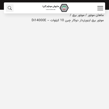
ماهان‌ موتور
/
موتور برق
/
موتور برق اینورتردار دوکار چین 10 کیلوات – Di14000E