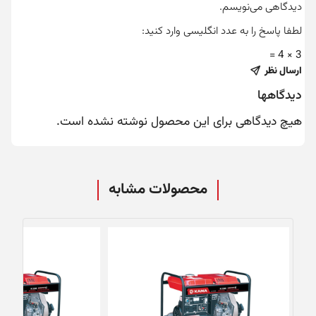
دیدگاهی می‌نویسم.
لطفا پاسخ را به عدد انگلیسی وارد کنید:
3 × 4 =
ارسال نظر
دیدگاهها
هیچ دیدگاهی برای این محصول نوشته نشده است.
محصولات مشابه