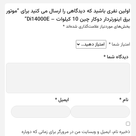
اولین نفری باشید که دیدگاهی را ارسال می کنید برای “موتور
برق اینورتردار دوکار چین 10 کیلوات – Di14000E”
بخش‌های موردنیاز علامت‌گذاری شده‌اند
*
امتیاز شما
*
دیدگاه شما
*
نام
*
ایمیل
*
ذخیره نام، ایمیل و وبسایت من در مرورگر برای زمانی که دوباره